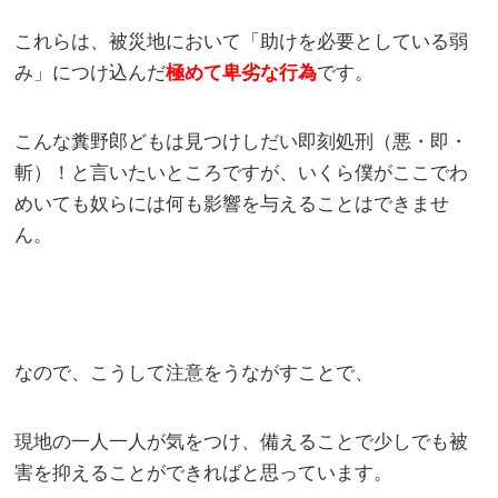
これらは、被災地において「助けを必要としている弱
み」につけ込んだ
極めて卑劣な行為
です。
こんな糞野郎どもは見つけしだい即刻処刑（悪・即・
斬）！と言いたいところですが、いくら僕がここでわ
めいても奴らには何も影響を与えることはできませ
ん。
なので、こうして注意をうながすことで、
現地の一人一人が気をつけ、備えることで少しでも被
害を抑えることができればと思っています。