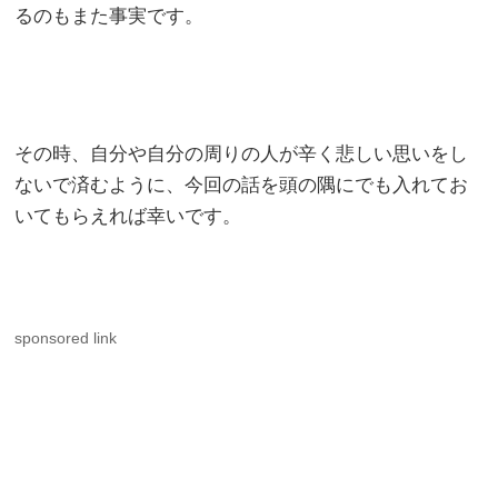
るのもまた事実です。
その時、自分や自分の周りの人が辛く悲しい思いをし
ないで済むように、今回の話を頭の隅にでも入れてお
いてもらえれば幸いです。
sponsored link