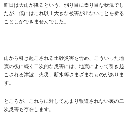
昨日は大雨が降るという、弱り目に祟り目な状況でし
たが、僕にはこれ以上大きな被害が出ないことを祈る
ことしかできませんでした。
雨から引き起こされる土砂災害を含め、こういった地
震の後に続く二次的な災害には、地震によって引き起
こされる津波、火災、断水等さまざまなものがありま
す。
ところが、これらに対してあまり報道されない裏の二
次災害も存在します。