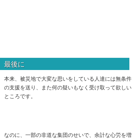
最後に
本来、被災地で大変な思いをしている人達には無条件
の支援を送り、また何の疑いもなく受け取って欲しい
ところです。
なのに、一部の非道な集団のせいで、余計な心労を増