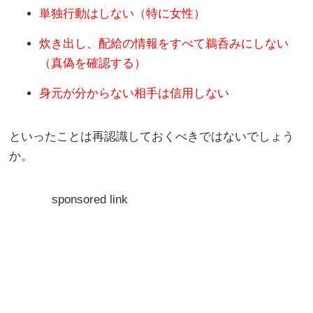
単独行動はしない（特に女性）
炊き出し、配給の情報をすべて鵜呑みにしない
（真偽を確認する）
身元が分からない相手は信用しない
といったことは再認識しておくべきではないでしょう
か。
sponsored link