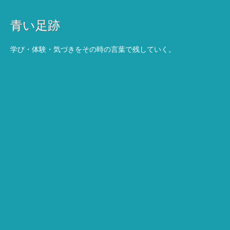
青い足跡
学び・体験・気づきをその時の言葉で残していく。