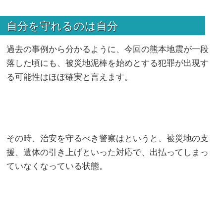
自分を守れるのは自分
過去の事例から分かるように、今回の熊本地震が一段
落した頃にも、被災地泥棒を始めとする犯罪が出現す
る可能性はほぼ確実と言えます。
その時、治安を守るべき警察はというと、被災地の支
援、遺体の引き上げといった対応で、出払ってしまっ
ていなくなっている状態。