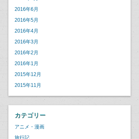
2016年6月
2016年5月
2016年4月
2016年3月
2016年2月
2016年1月
2015年12月
2015年11月
カテゴリー
アニメ・漫画
旅行記