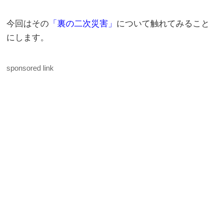
今回はその
「裏の二次災害」
について触れてみること
にします。
sponsored link