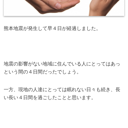
熊本地震が発生して早４日が経過しました。
地震の影響がない地域に住んでいる人にとってはあっ
という間の４日間だったでしょう。
一方、現地の人達にとっては眠れない日々も続き、長
い長い４日間を過ごしたことと思います。