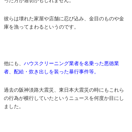
った方が適切かもしれません。
彼らは壊れた家屋や店舗に忍び込み、金目のものや金
庫を漁ってまわるというのです。
他にも、
ハウスクリーニング業者を名乗った悪徳業
者、配給・炊き出しを装った暴行事件等。
過去の阪神淡路大震災、東日本大震災の時にもこれら
の行為が横行していたというニュースを何度か目にし
ました。