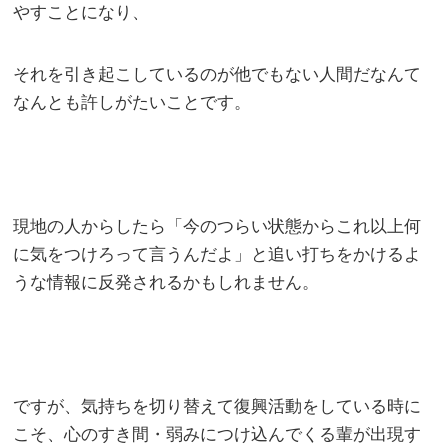
やすことになり、
それを引き起こしているのが他でもない人間だなんて
なんとも許しがたいことです。
現地の人からしたら「今のつらい状態からこれ以上何
に気をつけろって言うんだよ」と追い打ちをかけるよ
うな情報に反発されるかもしれません。
ですが、気持ちを切り替えて復興活動をしている時に
こそ、心のすき間・弱みにつけ込んでくる輩が出現す