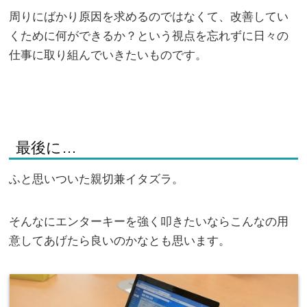
周りにばかり原因を求めるのではなくて、改善してい
くために何ができるか？という視点を忘れずに日々の
仕事に取り組んでいきたいものです。
最後に…
ふと思いついた親切兼イタズラ。
そんなにエンターキーを強く叩きたいならこんなの用
意してあげたら良いのかなとも思います。