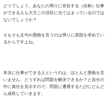
どうでしょう、あなたの周りに存在する（自称）仕事
ができる人も大方この項目に当てはまっているのでは
ないでしょうか？
そもそも文句や愚痴を言うのは周りに原因を求めてい
るからですよね。
本当に仕事ができる人というのは、ほとんど愚痴を言
いません。どうすれば問題を解決できるか？と自分の
中に責任を見出すので、問題に遭遇するたびにどんど
ん成長していきます。