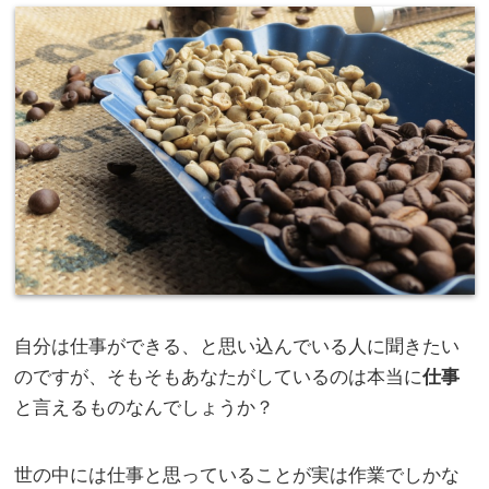
自分は仕事ができる、と思い込んでいる人に聞きたい
のですが、そもそもあなたがしているのは本当に
仕事
と言えるものなんでしょうか？
世の中には仕事と思っていることが実は作業でしかな