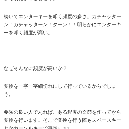
続いてエンターキーを叩く頻度の多さ。カチャッター
ン！カチャッターン！ターン！！明らかにエンターキ
ーを叩く頻度が高い。
なぜそんなに頻度が高いか？
変換を一字一字細切れにして行っているからでしょ
う。
要領の良い人であれば、ある程度の文節を作ってから
変換を行います。そこで変換を行う際もスペースキー
とかカーソルキーで事足ります。