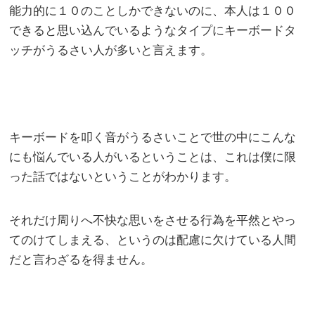
能力的に１０のことしかできないのに、本人は１００
できると思い込んでいるようなタイプにキーボードタ
ッチがうるさい人が多いと言えます。
キーボードを叩く音がうるさいことで世の中にこんな
にも悩んでいる人がいるということは、これは僕に限
った話ではないということがわかります。
それだけ周りへ不快な思いをさせる行為を平然とやっ
てのけてしまえる、というのは配慮に欠けている人間
だと言わざるを得ません。