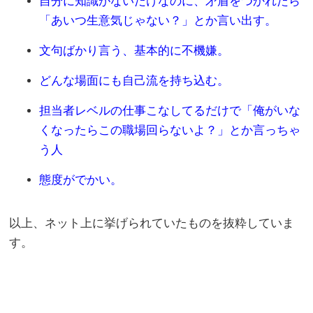
自分に知識がないだけなのに、矛盾をつかれたら
「あいつ生意気じゃない？」とか言い出す。
文句ばかり言う、基本的に不機嫌。
どんな場面にも自己流を持ち込む。
担当者レベルの仕事こなしてるだけで「俺がいな
くなったらこの職場回らないよ？」とか言っちゃ
う人
態度がでかい。
以上、ネット上に挙げられていたものを抜粋していま
す。