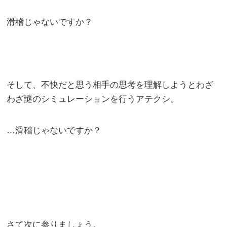
滑稽じゃないですか？
そして、不快だと思う相手の思考を理解しようとわざ
わざ謎のシミュレーションを行うアテクシ。
…滑稽じゃないですか？
さて次に参りましょう。