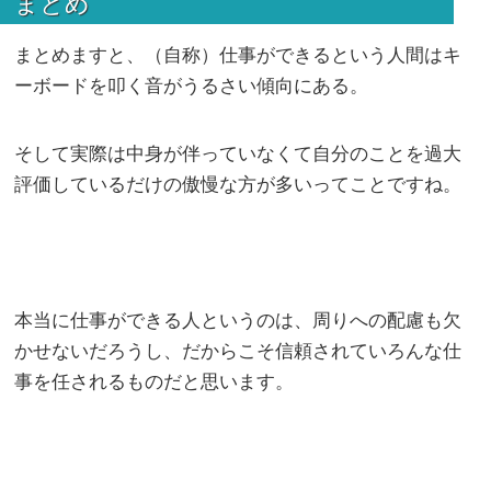
まとめ
まとめますと、（自称）仕事ができるという人間はキ
ーボードを叩く音がうるさい傾向にある。
そして実際は中身が伴っていなくて自分のことを過大
評価しているだけの傲慢な方が多いってことですね。
本当に仕事ができる人というのは、周りへの配慮も欠
かせないだろうし、だからこそ信頼されていろんな仕
事を任されるものだと思います。