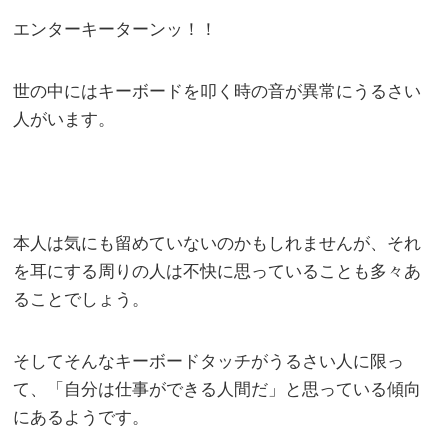
エンターキーターンッ！！
世の中にはキーボードを叩く時の音が異常にうるさい
人がいます。
本人は気にも留めていないのかもしれませんが、それ
を耳にする周りの人は不快に思っていることも多々あ
ることでしょう。
そしてそんなキーボードタッチがうるさい人に限っ
て、「自分は仕事ができる人間だ」と思っている傾向
にあるようです。