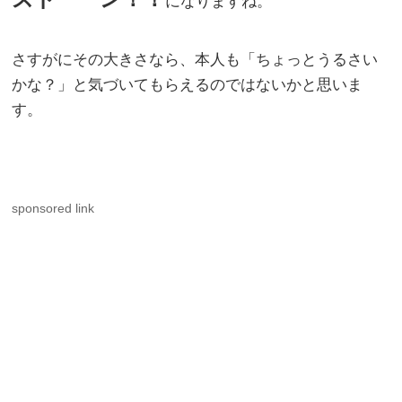
になりますね。
さすがにその大きさなら、本人も「ちょっとうるさい
かな？」と気づいてもらえるのではないかと思いま
す。
sponsored link