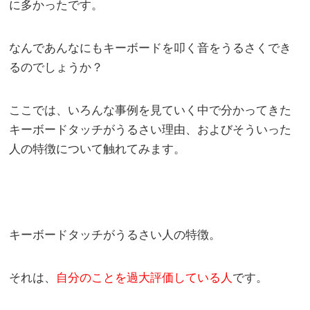
に多かったです。
なんであんなにもキーボードを叩く音をうるさくでき
るのでしょうか？
ここでは、いろんな事例を見ていく中で分かってきた
キーボードタッチがうるさい理由、およびそういった
人の特徴について触れてみます。
キーボードタッチがうるさい人の特徴。
それは、
自分のことを過大評価している人
です。