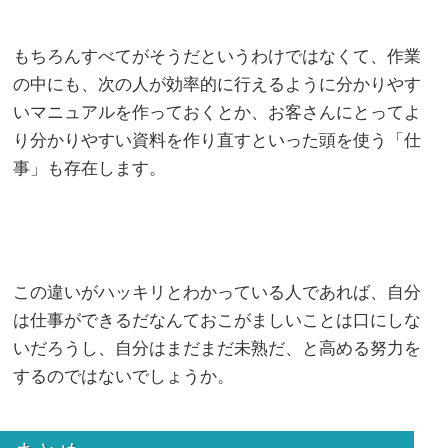
もちろんすべてがそうだというわけではなくて、作業
の中にも、次の人が効率的に行えるように分かりやす
いマニュアルを作っておくとか、お客さんにとってよ
り分かりやすい資料を作り直すといった頭を使う「仕
事」も存在します。
この違いがハッキリとわかっている人であれば、自分
は仕事ができるだなんておこがましいことは口にしな
いだろうし、自分はまだまだ未熟だ、と高める努力を
するのではないでしょうか。