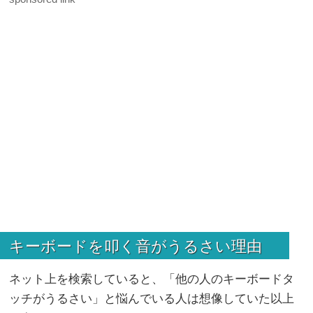
キーボードを叩く音がうるさい理由
ネット上を検索していると、「他の人のキーボードタ
ッチがうるさい」と悩んでいる人は想像していた以上