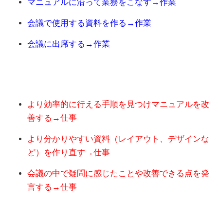
マニュアルに沿って業務をこなす→作業
会議で使用する資料を作る→作業
会議に出席する→作業
より効率的に行える手順を見つけマニュアルを改
善する→仕事
より分かりやすい資料（レイアウト、デザインな
ど）を作り直す→仕事
会議の中で疑問に感じたことや改善できる点を発
言する→仕事