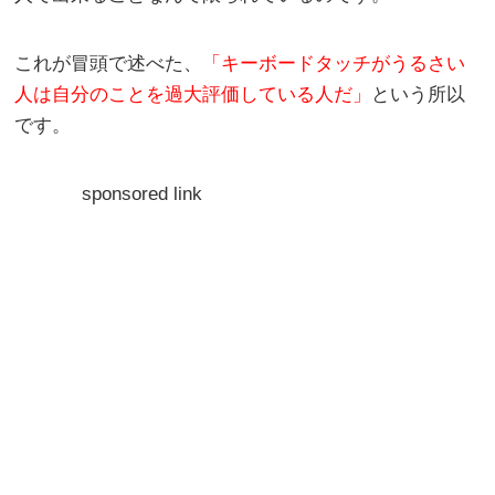
これが冒頭で述べた、
「キーボードタッチがうるさい
人は自分のことを過大評価している人だ」
という所以
です。
sponsored link