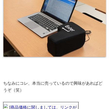
ちなみにコレ、本当に売っているので興味があればど
うぞ（笑）