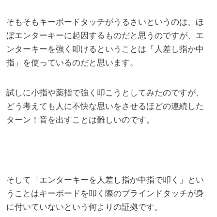
そもそもキーボードタッチがうるさいというのは、ほ
ぼエンターキーに起因するものだと思うのですが、エ
ンターキーを強く叩けるということは「人差し指か中
指」を使っているのだと思います。
試しに小指や薬指で強く叩こうとしてみたのですが、
どう考えても人に不快な思いをさせるほどの連続した
ターン！音を出すことは難しいのです。
そして「エンターキーを人差し指か中指で叩く」とい
うことはキーボードを叩く際のブラインドタッチが身
に付いていないという何よりの証拠です。