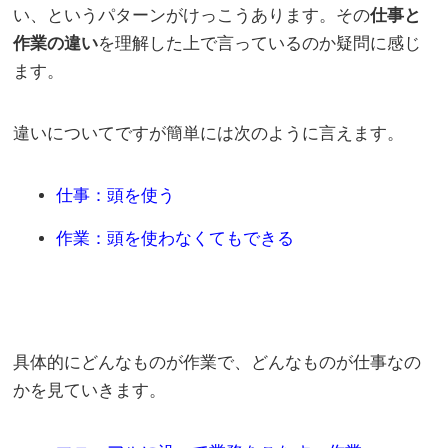
い、というパターンがけっこうあります。その
仕事と
作業の違い
を理解した上で言っているのか疑問に感じ
ます。
違いについてですが簡単には次のように言えます。
仕事：頭を使う
作業：頭を使わなくてもできる
具体的にどんなものが作業で、どんなものが仕事なの
かを見ていきます。