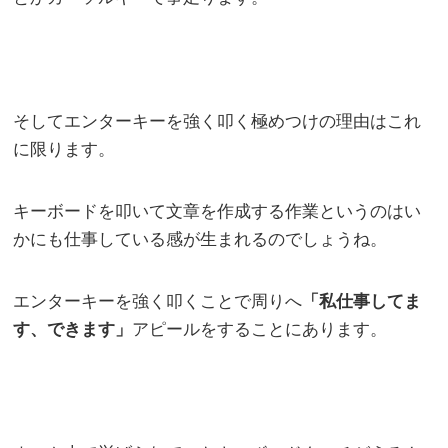
そしてエンターキーを強く叩く極めつけの理由はこれ
に限ります。
キーボードを叩いて文章を作成する作業というのはい
かにも仕事している感が生まれるのでしょうね。
エンターキーを強く叩くことで周りへ
「私仕事してま
す、できます」
アピールをすることにあります。