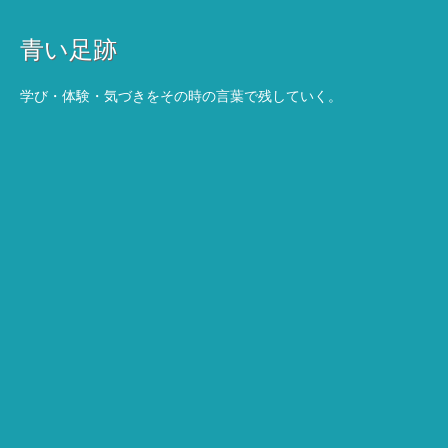
青い足跡
学び・体験・気づきをその時の言葉で残していく。