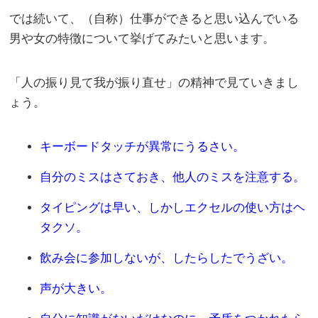
では続いて、（自称）仕事ができると思い込んでいる
男や女の特徴について挙げてみたいと思います。
「人の振り見て我が振り直せ」の精神で見ていきまし
ょう。
キーボードタッチが異常にうるさい。
自分のミスはさておき、他人のミスを注意する。
タイピングは早い、しかしエクセルの使い方はヘ
タクソ。
飲み会に参加しないが、したらしたでうざい。
声が大きい。