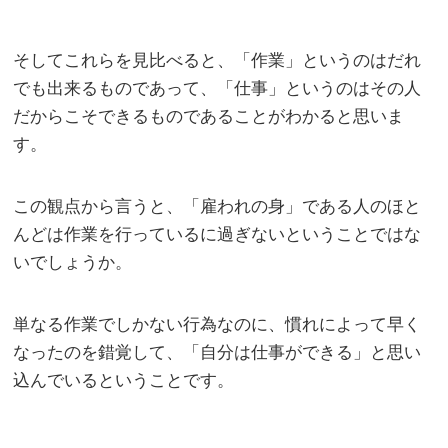
そしてこれらを見比べると、「作業」というのはだれ
でも出来るものであって、「仕事」というのはその人
だからこそできるものであることがわかると思いま
す。
この観点から言うと、「雇われの身」である人のほと
んどは作業を行っているに過ぎないということではな
いでしょうか。
単なる作業でしかない行為なのに、慣れによって早く
なったのを錯覚して、「自分は仕事ができる」と思い
込んでいるということです。