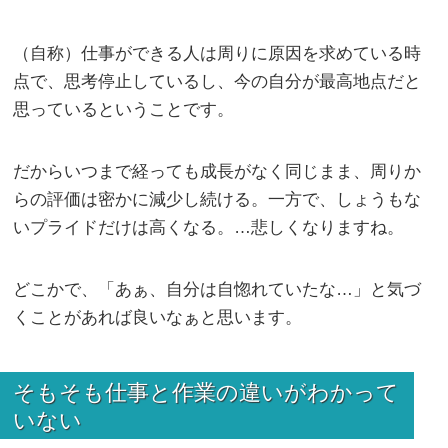
（自称）仕事ができる人は周りに原因を求めている時
点で、思考停止しているし、今の自分が最高地点だと
思っているということです。
だからいつまで経っても成長がなく同じまま、周りか
らの評価は密かに減少し続ける。一方で、しょうもな
いプライドだけは高くなる。…悲しくなりますね。
どこかで、「あぁ、自分は自惚れていたな…」と気づ
くことがあれば良いなぁと思います。
そもそも仕事と作業の違いがわかって
いない