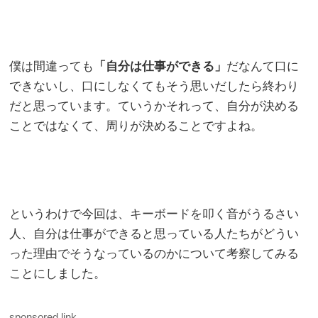
僕は間違っても
「自分は仕事ができる」
だなんて口に
できないし、口にしなくてもそう思いだしたら終わり
だと思っています。ていうかそれって、自分が決める
ことではなくて、周りが決めることですよね。
というわけで今回は、キーボードを叩く音がうるさい
人、自分は仕事ができると思っている人たちがどうい
った理由でそうなっているのかについて考察してみる
ことにしました。
sponsored link