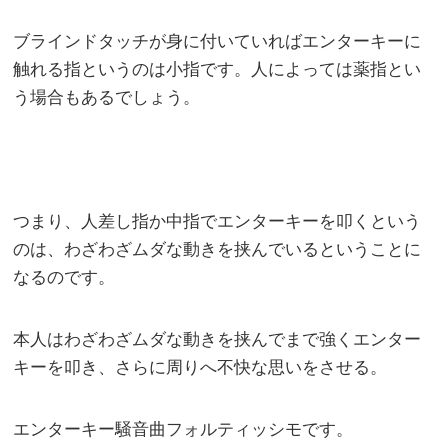
ブラインドタッチが身に付いていればエンターキーに
触れる指というのは小指です。人によっては薬指とい
う場合もあるでしょう。
つまり、人差し指か中指でエンターキーを叩くという
のは、わざわざムダな動きを挟んでいるということに
なるのです。
本人はわざわざムダな動きを挟んでまで強くエンター
キーを叩き、さらに周りへ不快な思いをさせる。
エンターキー騒音曲フォルティッシモです。