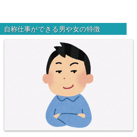
自称仕事ができる男や女の特徴