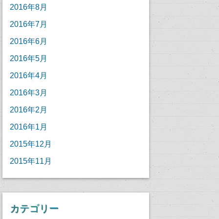
2016年8月
2016年7月
2016年6月
2016年5月
2016年4月
2016年3月
2016年2月
2016年1月
2015年12月
2015年11月
カテゴリー