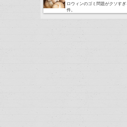
ロウィンのゴミ問題がクソすぎ
件。