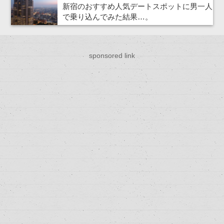
新宿のおすすめ人気デートスポットに男一人
で乗り込んでみた結果…。
sponsored link