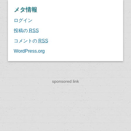
メタ情報
ログイン
投稿の
RSS
コメントの
RSS
WordPress.org
sponsored link