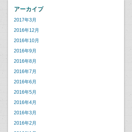
アーカイブ
2017年3月
2016年12月
2016年10月
2016年9月
2016年8月
2016年7月
2016年6月
2016年5月
2016年4月
2016年3月
2016年2月